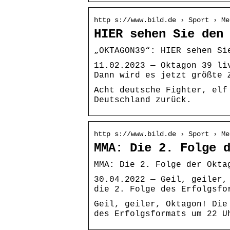
http s://www.bild.de › Sport › Me
HIER sehen Sie den
„OKTAGON39“: HIER sehen Si
11.02.2023 — Oktagon 39 li
Dann wird es jetzt größte 
Acht deutsche Fighter, elf
Deutschland zurück.
http s://www.bild.de › Sport › Me
MMA: Die 2. Folge 
MMA: Die 2. Folge der Okta
30.04.2022 — Geil, geiler,
die 2. Folge des Erfolgsfo
Geil, geiler, Oktagon! Die
des Erfolgsformats um 22 U