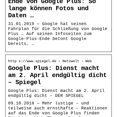
Ende von Google Plus: So
lange können Fotos und
Daten …
31.01.2019 — Google hat seinen
Fahrplan für die Schließung von Google
Plus … Auf seinen Infoseiten zum
Google-Plus-Ende betont Google
bereits, …
http s://www.spiegel.de › Netzwelt › Web
Google Plus: Dienst macht
am 2. April endgültig dicht
– Spiegel
Google Plus: Dienst macht am 2. April
endgültig dicht – DER SPIEGEL
09.10.2018 — Mehr lustige – und
teilweise auch ernsthafte – Reaktionen
auf das Ende von Google Plus finden