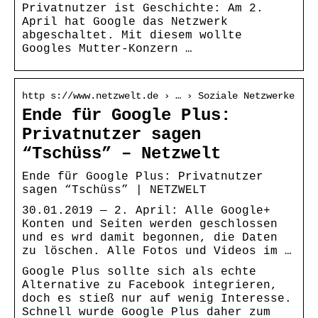
Privatnutzer ist Geschichte: Am 2.
April hat Google das Netzwerk
abgeschaltet. Mit diesem wollte
Googles Mutter-Konzern …
http s://www.netzwelt.de › … › Soziale Netzwerke
Ende für Google Plus:
Privatnutzer sagen
“Tschüss” – Netzwelt
Ende für Google Plus: Privatnutzer
sagen “Tschüss” | NETZWELT
30.01.2019 — 2. April: Alle Google+
Konten und Seiten werden geschlossen
und es wrd damit begonnen, die Daten
zu löschen. Alle Fotos und Videos im …
Google Plus sollte sich als echte
Alternative zu Facebook integrieren,
doch es stieß nur auf wenig Interesse.
Schnell wurde Google Plus daher zum