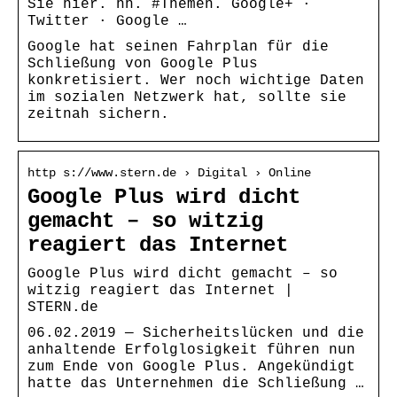
Sie hier. hh. #Themen. Google+ ·
Twitter · Google …
Google hat seinen Fahrplan für die
Schließung von Google Plus
konkretisiert. Wer noch wichtige Daten
im sozialen Netzwerk hat, sollte sie
zeitnah sichern.
http s://www.stern.de › Digital › Online
Google Plus wird dicht
gemacht – so witzig
reagiert das Internet
Google Plus wird dicht gemacht – so
witzig reagiert das Internet |
STERN.de
06.02.2019 — Sicherheitslücken und die
anhaltende Erfolglosigkeit führen nun
zum Ende von Google Plus. Angekündigt
hatte das Unternehmen die Schließung …