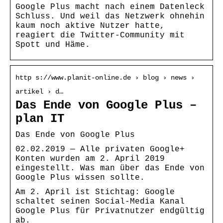
Google Plus macht nach einem Datenleck
Schluss. Und weil das Netzwerk ohnehin
kaum noch aktive Nutzer hatte,
reagiert die Twitter-Community mit
Spott und Häme.
http s://www.planit-online.de › blog › news ›
artikel › d…
Das Ende von Google Plus –
plan IT
Das Ende von Google Plus
02.02.2019 — Alle privaten Google+
Konten wurden am 2. April 2019
eingestellt. Was man über das Ende von
Google Plus wissen sollte.
Am 2. April ist Stichtag: Google
schaltet seinen Social-Media Kanal
Google Plus für Privatnutzer endgültig
ab.