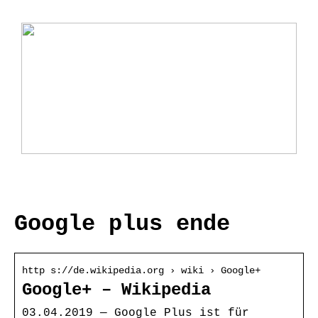
Ladebox Auto: Effiziente Lösungen für
Elektromobilität
Google plus ende
http s://de.wikipedia.org › wiki › Google+
Google+ – Wikipedia
03.04.2019 — Google Plus ist für