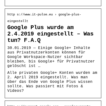
http s://www.it-pulse.eu › google-plus-
eingestellt
Google Plus wurde am
2.4.2019 eingestellt – Was
tun? F.A.Q
30.01.2019 — Einige Google+ Inhalte
aus Privatnutzerkonten können für
Google Workspace-Nutzer sichtbar
bleiben, bis Google+ für Privatnutzer
gelöscht ist …
Alle privaten Google+ Konten wurden am
2. April 2019 eingestellt. Was man
über das Ende von Google Plus wissen
sollte. Was passiert mit Fotos &
Videos?