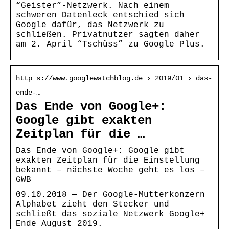
“Geister”-Netzwerk. Nach einem
schweren Datenleck entschied sich
Google dafür, das Netzwerk zu
schließen. Privatnutzer sagten daher
am 2. April “Tschüss” zu Google Plus.
http s://www.googlewatchblog.de › 2019/01 › das-
ende-…
Das Ende von Google+:
Google gibt exakten
Zeitplan für die …
Das Ende von Google+: Google gibt
exakten Zeitplan für die Einstellung
bekannt – nächste Woche geht es los –
GWB
09.10.2018 — Der Google-Mutterkonzern
Alphabet zieht den Stecker und
schließt das soziale Netzwerk Google+
Ende August 2019.