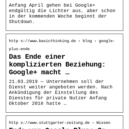
Anfang April gehen bei Google+
endgültig die Lichter aus, aber schon
in der kommenden Woche beginnt der
Shutdown.
http s://www.basicthinking.de › blog › google-
plus-ende
Das Ende einer
komplizierten Beziehung:
Google+ macht …
21.03.2019 — Unternehmen soll der
Dienst weiter angeboten werden. Nach
Ankündigung der Einstellung des
Dienstes für private Nutzer Anfang
Oktober 2018 hatte …
http s://www.stuttgarter-zeitung.de › Wissen