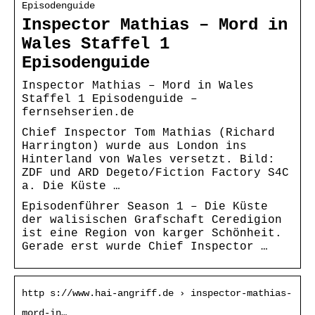
Episodenguide
Inspector Mathias – Mord in
Wales Staffel 1
Episodenguide
Inspector Mathias – Mord in Wales
Staffel 1 Episodenguide –
fernsehserien.de
Chief Inspector Tom Mathias (Richard
Harrington) wurde aus London ins
Hinterland von Wales versetzt. Bild:
ZDF und ARD Degeto/Fiction Factory S4C
a. Die Küste …
Episodenführer Season 1 – Die Küste
der walisischen Grafschaft Ceredigion
ist eine Region von karger Schönheit.
Gerade erst wurde Chief Inspector …
http s://www.hai-angriff.de › inspector-mathias-
mord-in…