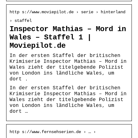
http s://www.moviepilot.de › serie › hinterland
› staffel
Inspector Mathias – Mord in
Wales – Staffel 1 |
Moviepilot.de
In der ersten Staffel der britischen
Krimiserie Inspector Mathias – Mord in
Wales zieht der titelgebende Polizist
von London ins ländliche Wales, um
dort .
In der ersten Staffel der britischen
Krimiserie Inspector Mathias – Mord in
Wales zieht der titelgebende Polizist
von London ins ländliche Wales, um
dort …
http s://www.fernsehserien.de › … ›