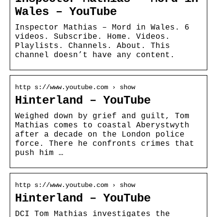
Wales – YouTube
Inspector Mathias – Mord in Wales. 6
videos. Subscribe. Home. Videos.
Playlists. Channels. About. This
channel doesn’t have any content.
http s://www.youtube.com › show
Hinterland – YouTube
Weighed down by grief and guilt, Tom
Mathias comes to coastal Aberystwyth
after a decade on the London police
force. There he confronts crimes that
push him …
http s://www.youtube.com › show
Hinterland – YouTube
DCI Tom Mathias investigates the