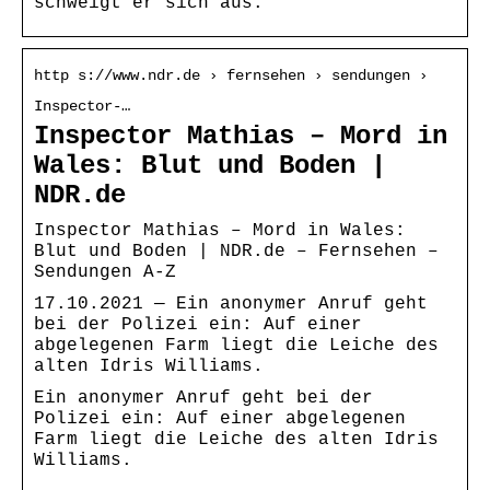
schweigt er sich aus.
http s://www.ndr.de › fernsehen › sendungen ›
Inspector-…
Inspector Mathias – Mord in
Wales: Blut und Boden |
NDR.de
Inspector Mathias – Mord in Wales:
Blut und Boden | NDR.de – Fernsehen –
Sendungen A-Z
17.10.2021 — Ein anonymer Anruf geht
bei der Polizei ein: Auf einer
abgelegenen Farm liegt die Leiche des
alten Idris Williams.
Ein anonymer Anruf geht bei der
Polizei ein: Auf einer abgelegenen
Farm liegt die Leiche des alten Idris
Williams.