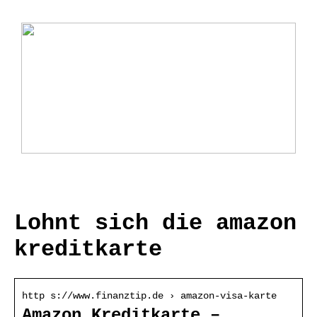
Ladebox Auto: Effiziente Lösungen für
Elektromobilität
Lohnt sich die amazon
kreditkarte
http s://www.finanztip.de › amazon-visa-karte
Amazon Kreditkarte –