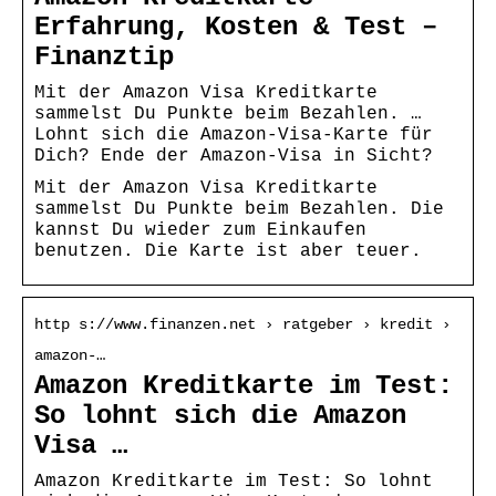
Erfahrung, Kosten & Test –
Finanztip
Mit der Amazon Visa Kreditkarte
sammelst Du Punkte beim Bezahlen. …
Lohnt sich die Amazon-Visa-Karte für
Dich? Ende der Amazon-Visa in Sicht?
Mit der Amazon Visa Kreditkarte
sammelst Du Punkte beim Bezahlen. Die
kannst Du wieder zum Einkaufen
benutzen. Die Karte ist aber teuer.
http s://www.finanzen.net › ratgeber › kredit ›
amazon-…
Amazon Kreditkarte im Test:
So lohnt sich die Amazon
Visa …
Amazon Kreditkarte im Test: So lohnt