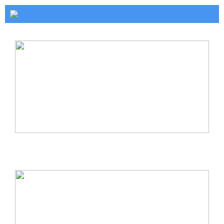
Kerzenhalter Gold: Eleganz und Stil
für Ihr Zuhause