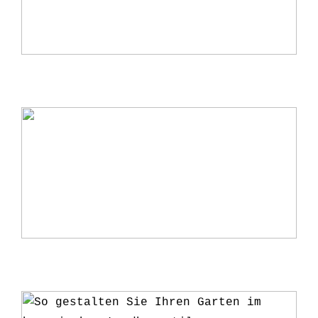
Warum ein Kerzenständer eine perfekte
Ergänzung für Ihr Zuhause ist
5 Gründe, warum du deine Pflanzen ab
und zu umtopfen solltest