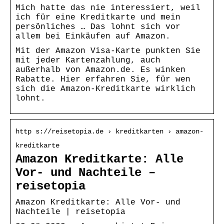
Mich hatte das nie interessiert, weil
ich für eine Kreditkarte und mein
persönliches … Das lohnt sich vor
allem bei Einkäufen auf Amazon.
Mit der Amazon Visa-Karte punkten Sie
mit jeder Kartenzahlung, auch
außerhalb von Amazon.de. Es winken
Rabatte. Hier erfahren Sie, für wen
sich die Amazon-Kreditkarte wirklich
lohnt.
http s://reisetopia.de › kreditkarten › amazon-
kreditkarte
Amazon Kreditkarte: Alle
Vor- und Nachteile –
reisetopia
Amazon Kreditkarte: Alle Vor- und
Nachteile | reisetopia