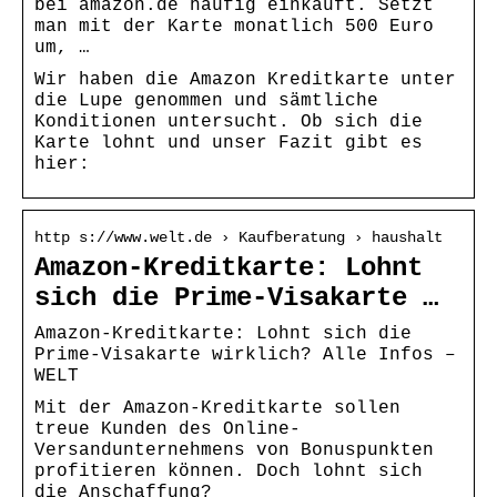
bei amazon.de häufig einkauft. Setzt
man mit der Karte monatlich 500 Euro
um, …
Wir haben die Amazon Kreditkarte unter
die Lupe genommen und sämtliche
Konditionen untersucht. Ob sich die
Karte lohnt und unser Fazit gibt es
hier:
http s://www.welt.de › Kaufberatung › haushalt
Amazon-Kreditkarte: Lohnt
sich die Prime-Visakarte …
Amazon-Kreditkarte: Lohnt sich die
Prime-Visakarte wirklich? Alle Infos –
WELT
Mit der Amazon-Kreditkarte sollen
treue Kunden des Online-
Versandunternehmens von Bonuspunkten
profitieren können. Doch lohnt sich
die Anschaffung?