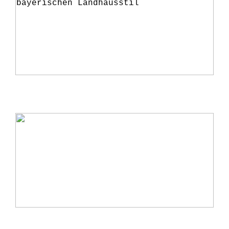
So gestalten Sie Ihren Garten im
bayerischen Landhausstil
Arne Jacobsen: Meister des modernen
Designs