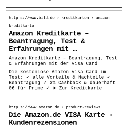
http s://www.bild.de › kreditkarten › amazon-
kreditkarte
Amazon Kreditkarte –
Beantragung, Test &
Erfahrungen mit …
Amazon Kreditkarte – Beantragung, Test
& Erfahrungen mit der Visa Card
Die kostenlose Amazon Visa Card im
Test: ✓ alle Vorteile & Nachteile ✓
Beantragung ✓ 3% Cashback & dauerhaft
0€ für Prime ✓ ➤ Zur Kreditkarte
http s://www.amazon.de › product-reviews
Die Amazon.de VISA Karte ›
Kundenrezensionen