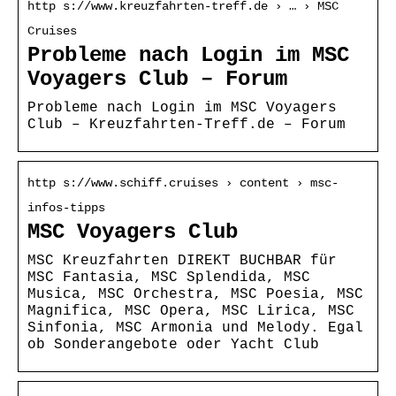
http s://www.kreuzfahrten-treff.de › … › MSC
Cruises
Probleme nach Login im MSC
Voyagers Club – Forum
Probleme nach Login im MSC Voyagers
Club – Kreuzfahrten-Treff.de – Forum
http s://www.schiff.cruises › content › msc-
infos-tipps
MSC Voyagers Club
MSC Kreuzfahrten DIREKT BUCHBAR für
MSC Fantasia, MSC Splendida, MSC
Musica, MSC Orchestra, MSC Poesia, MSC
Magnifica, MSC Opera, MSC Lirica, MSC
Sinfonia, MSC Armonia und Melody. Egal
ob Sonderangebote oder Yacht Club