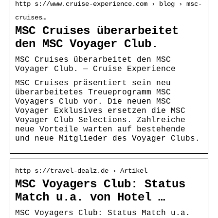
http s://www.cruise-experience.com › blog › msc-
cruises…
MSC Cruises überarbeitet
den MSC Voyager Club.
MSC Cruises überarbeitet den MSC
Voyager Club. — Cruise Experience
MSC Cruises präsentiert sein neu
überarbeitetes Treueprogramm MSC
Voyagers Club vor. Die neuen MSC
Voyager Exklusives ersetzen die MSC
Voyager Club Selections. Zahlreiche
neue Vorteile warten auf bestehende
und neue Mitglieder des Voyager Clubs.
http s://travel-dealz.de › Artikel
MSC Voyagers Club: Status
Match u.a. von Hotel …
MSC Voyagers Club: Status Match u.a.