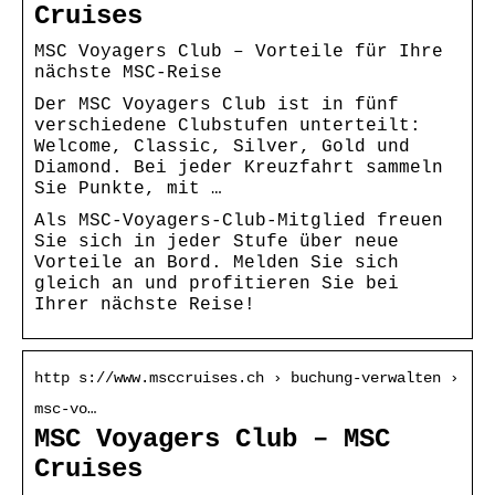
Cruises
MSC Voyagers Club – Vorteile für Ihre
nächste MSC-Reise
Der MSC Voyagers Club ist in fünf
verschiedene Clubstufen unterteilt:
Welcome, Classic, Silver, Gold und
Diamond. Bei jeder Kreuzfahrt sammeln
Sie Punkte, mit …
Als MSC-Voyagers-Club-Mitglied freuen
Sie sich in jeder Stufe über neue
Vorteile an Bord. Melden Sie sich
gleich an und profitieren Sie bei
Ihrer nächste Reise!
http s://www.msccruises.ch › buchung-verwalten ›
msc-vo…
MSC Voyagers Club – MSC
Cruises