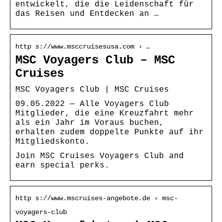
entwickelt, die die Leidenschaft für
das Reisen und Entdecken an …
http s://www.msccruisesusa.com › …
MSC Voyagers Club – MSC
Cruises
MSC Voyagers Club | MSC Cruises
09.05.2022 — Alle Voyagers Club
Mitglieder, die eine Kreuzfahrt mehr
als ein Jahr im Voraus buchen,
erhalten zudem doppelte Punkte auf ihr
Mitgliedskonto.
Join MSC Cruises Voyagers Club and
earn special perks.
http s://www.mscruises-angebote.de › msc-
voyagers-club