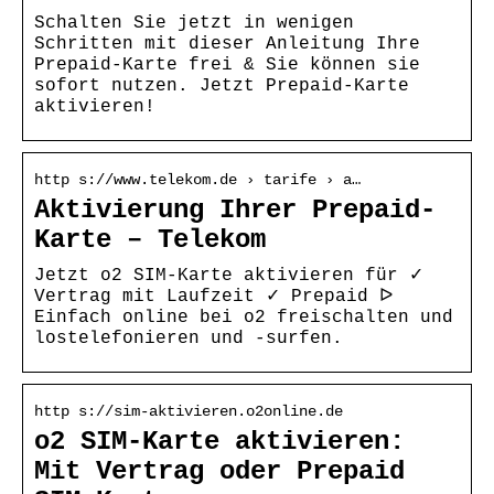
Schalten Sie jetzt in wenigen
Schritten mit dieser Anleitung Ihre
Prepaid-Karte frei & Sie können sie
sofort nutzen. Jetzt Prepaid-Karte
aktivieren!
http s://www.telekom.de › tarife › a…
Aktivierung Ihrer Prepaid-
Karte – Telekom
Jetzt o2 SIM-Karte aktivieren für ✓
Vertrag mit Laufzeit ✓ Prepaid ᐅ
Einfach online bei o2 freischalten und
lostelefonieren und -surfen.
http s://sim-aktivieren.o2online.de
o2 SIM-Karte aktivieren:
Mit Vertrag oder Prepaid