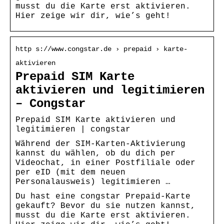
musst du die Karte erst aktivieren.
Hier zeige wir dir, wie’s geht!
http s://www.congstar.de › prepaid › karte-
aktivieren
Prepaid SIM Karte
aktivieren und legitimieren
– Congstar
Prepaid SIM Karte aktivieren und
legitimieren | congstar
Während der SIM-Karten-Aktivierung
kannst du wählen, ob du dich per
Videochat, in einer Postfiliale oder
per eID (mit dem neuen
Personalausweis) legitimieren …
Du hast eine congstar Prepaid-Karte
gekauft? Bevor du sie nutzen kannst,
musst du die Karte erst aktivieren.