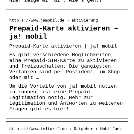
Hier zeige wir dir, wie’s geht!
http s://www.jamobil.de › aktivierung
Prepaid-Karte aktivieren –
ja! mobil
Prepaid-Karte aktivieren | ja! mobil
Es gibt verschiedene Möglichkeiten,
eine Prepaid-SIM-Karte zu aktivieren
und freizuschalten. Die gängigsten
Verfahren sind per Postident, im Shop
oder mit …
Um die Vorteile von ja! mobil nutzen
zu können, ist eine Prepaid
Legitimation nötig. Mehr zur
Legitimation und Antworten zu weiteren
Fragen gibt es hier!
http s://www.teltarif.de › Ratgeber › Mobilfunk