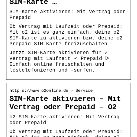
SIM-Karte …
SIM-Karte aktivieren: Mit Vertrag oder
Prepaid
Ob Vertrag mit Laufzeit oder Prepaid:
Mit o2 ist es ganz einfach, deine o2
SIM-Karte zu aktivieren bzw. deine o2
Prepaid SIM-Karte freizuschalten.
Jetzt SIM-Karte aktivieren für ✓
Vertrag mit Laufzeit ✓ Prepaid ᐅ
Einfach online freischalten und
lostelefonieren und -surfen.
http s://www.o2online.de › Service
SIM-Karte aktivieren – Mit
Vertrag oder Prepaid – O2
o2 SIM-Karte aktivieren: Mit Vertrag
oder Prepaid
Ob Vertrag mit Laufzeit oder Prepaid: