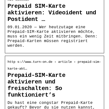
Prepaid SIM-Karte
aktivieren: Videoident und
Postident …
09.01.2020 — Wer heutzutage eine
Prepaid-SIM-Karte aktivieren möchte,
muss ein wenig Zeit mitbringen. Denn:
Prepaid-Karten müssen registriert
werden.
http s://www.turn-on.de › article › prepaid-sim-
karte-akt…
Prepaid-SIM-Karte
aktivieren und
freischalten: So
funktioniert’s
Du hast eine congstar Prepaid-Karte
gekauft? Bevor du sie nutzen kannst,