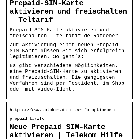
Prepaid-SIM-Karte
aktivieren und freischalten
– Teltarif
Prepaid-SIM-Karte aktivieren und
freischalten – teltarif.de Ratgeber
Zur Aktivierung einer neuen Prepaid
SIM-Karte müssen Sie sich erfolgreich
legitimieren. So geht´s:
Es gibt verschiedene Möglichkeiten,
eine Prepaid-SIM-Karte zu aktivieren
und freizuschalten. Die gängigsten
Verfahren sind per Postident, im Shop
oder mit Video-Ident.
http s://www.telekom.de › tarife-optionen ›
prepaid-tarife
Neue Prepaid SIM-Karte
aktivieren | Telekom Hilfe