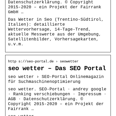
Datenschutzerklärung. © Copyright
2015-2020 – ein Projekt der Fairrank
GmbH …
Das Wetter in Seo (Trentino-Südtirol,
Italien): detaillierte
Wettervorhersage, 14-Tage-Trend,
aktuelle Messwerte aus der Umgebung,
Satellitenbilder, Vorhersagekarten,
u.v.m.
http s://seo-portal.de › seowetter
seo wetter – Das SEO Portal
seo wetter › SEO-Portal Onlinemagazin
für Suchmaschinenoptimierung
seo wetter. SEO-Portal · andrey google
· Ranking verschiebungen · Impressum ·
AGB · Datenschutzerklärung. ©
Copyright 2015-2020 – ein Projekt der
Fairrank …