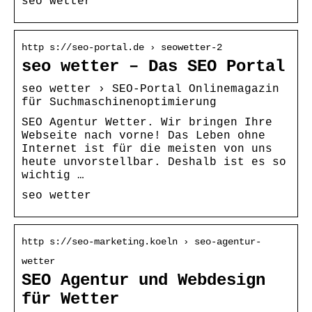
seo wetter
http s://seo-portal.de › seowetter-2
seo wetter – Das SEO Portal
seo wetter › SEO-Portal Onlinemagazin
für Suchmaschinenoptimierung
SEO Agentur Wetter. Wir bringen Ihre
Webseite nach vorne! Das Leben ohne
Internet ist für die meisten von uns
heute unvorstellbar. Deshalb ist es so
wichtig …
seo wetter
http s://seo-marketing.koeln › seo-agentur-
wetter
SEO Agentur und Webdesign
für Wetter