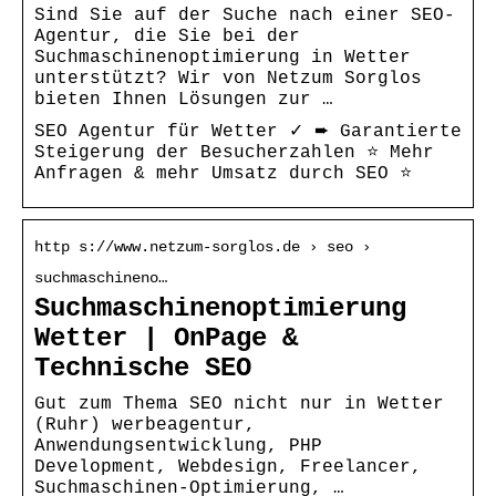
Sind Sie auf der Suche nach einer SEO-
Agentur, die Sie bei der
Suchmaschinenoptimierung in Wetter
unterstützt? Wir von Netzum Sorglos
bieten Ihnen Lösungen zur …
SEO Agentur für Wetter ✓ ➨ Garantierte
Steigerung der Besucherzahlen ⭐ Mehr
Anfragen & mehr Umsatz durch SEO ⭐
http s://www.netzum-sorglos.de › seo ›
suchmaschineno…
Suchmaschinenoptimierung
Wetter | OnPage &
Technische SEO
Gut zum Thema SEO nicht nur in Wetter
(Ruhr) werbeagentur,
Anwendungsentwicklung, PHP
Development, Webdesign, Freelancer,
Suchmaschinen-Optimierung, …