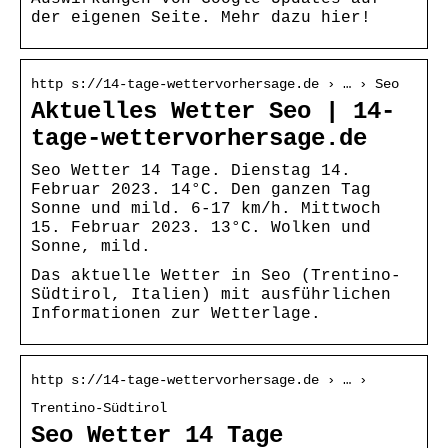
der eigenen Seite. Mehr dazu hier!
http s://14-tage-wettervorhersage.de › … › Seo
Aktuelles Wetter Seo | 14-
tage-wettervorhersage.de
Seo Wetter 14 Tage. Dienstag 14.
Februar 2023. 14°C. Den ganzen Tag
Sonne und mild. 6-17 km/h. Mittwoch
15. Februar 2023. 13°C. Wolken und
Sonne, mild.
Das aktuelle Wetter in Seo (Trentino-
Südtirol, Italien) mit ausführlichen
Informationen zur Wetterlage.
http s://14-tage-wettervorhersage.de › … ›
Trentino-Südtirol
Seo Wetter 14 Tage