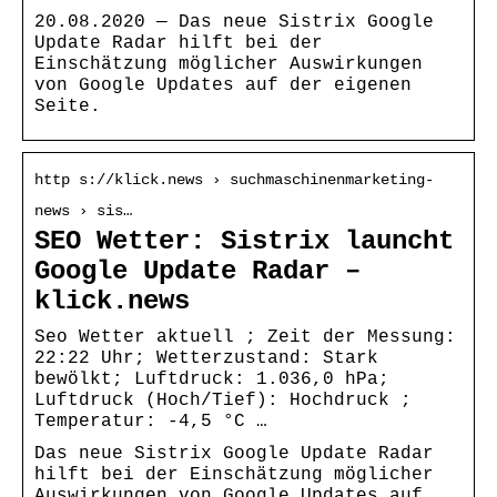
20.08.2020 — Das neue Sistrix Google
Update Radar hilft bei der
Einschätzung möglicher Auswirkungen
von Google Updates auf der eigenen
Seite.
http s://klick.news › suchmaschinenmarketing-
news › sis…
SEO Wetter: Sistrix launcht
Google Update Radar –
klick.news
Seo Wetter aktuell ; Zeit der Messung:
22:22 Uhr; Wetterzustand: Stark
bewölkt; Luftdruck: 1.036,0 hPa;
Luftdruck (Hoch/Tief): Hochdruck ;
Temperatur: -4,5 °C …
Das neue Sistrix Google Update Radar
hilft bei der Einschätzung möglicher
Auswirkungen von Google Updates auf