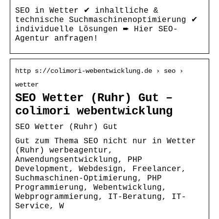
SEO in Wetter ✔ inhaltliche &
technische Suchmaschinenoptimierung ✔
individuelle Lösungen ➨ Hier SEO-
Agentur anfragen!
http s://colimori-webentwicklung.de › seo ›
wetter
SEO Wetter (Ruhr) Gut –
colimori webentwicklung
SEO Wetter (Ruhr) Gut
Gut zum Thema SEO nicht nur in Wetter
(Ruhr) werbeagentur,
Anwendungsentwicklung, PHP
Development, Webdesign, Freelancer,
Suchmaschinen-Optimierung, PHP
Programmierung, Webentwicklung,
Webprogrammierung, IT-Beratung, IT-
Service, W