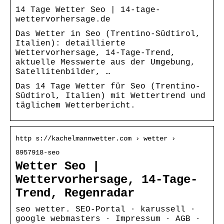
14 Tage Wetter Seo | 14-tage-
wettervorhersage.de
Das Wetter in Seo (Trentino-Südtirol,
Italien): detaillierte
Wettervorhersage, 14-Tage-Trend,
aktuelle Messwerte aus der Umgebung,
Satellitenbilder, …
Das 14 Tage Wetter für Seo (Trentino-
Südtirol, Italien) mit Wettertrend und
täglichem Wetterbericht.
http s://kachelmannwetter.com › wetter ›
8957918-seo
Wetter Seo |
Wettervorhersage, 14-Tage-
Trend, Regenradar
seo wetter. SEO-Portal · karussell ·
google webmasters · Impressum · AGB ·