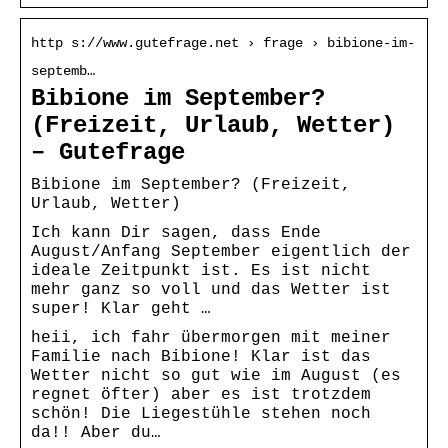
http s://www.gutefrage.net › frage › bibione-im-
septemb…
Bibione im September?
(Freizeit, Urlaub, Wetter)
– Gutefrage
Bibione im September? (Freizeit,
Urlaub, Wetter)
Ich kann Dir sagen, dass Ende
August/Anfang September eigentlich der
ideale Zeitpunkt ist. Es ist nicht
mehr ganz so voll und das Wetter ist
super! Klar geht …
heii, ich fahr übermorgen mit meiner
Familie nach Bibione! Klar ist das
Wetter nicht so gut wie im August (es
regnet öfter) aber es ist trotzdem
schön! Die Liegestühle stehen noch
da!! Aber du…