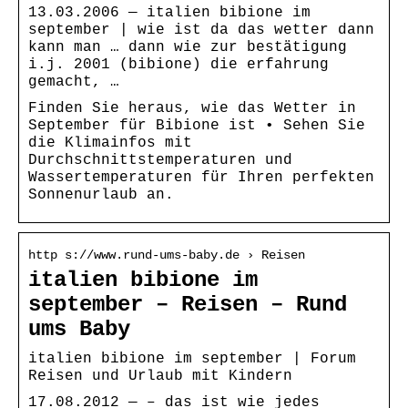
13.03.2006 — italien bibione im
september | wie ist da das wetter dann
kann man … dann wie zur bestätigung
i.j. 2001 (bibione) die erfahrung
gemacht, …
Finden Sie heraus, wie das Wetter in
September für Bibione ist • Sehen Sie
die Klimainfos mit
Durchschnittstemperaturen und
Wassertemperaturen für Ihren perfekten
Sonnenurlaub an.
http s://www.rund-ums-baby.de › Reisen
italien bibione im
september – Reisen – Rund
ums Baby
italien bibione im september | Forum
Reisen und Urlaub mit Kindern
17.08.2012 — – das ist wie jedes