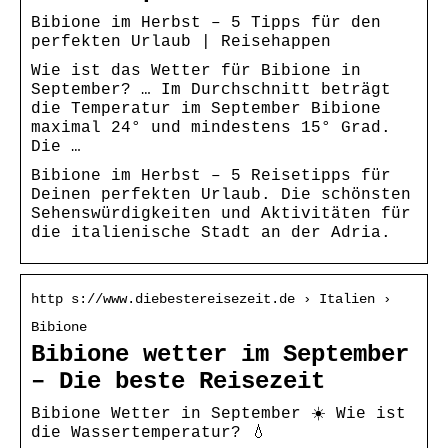
Bibione im Herbst – 5 Tipps für den
perfekten Urlaub | Reisehappen
Wie ist das Wetter für Bibione in
September? … Im Durchschnitt beträgt
die Temperatur im September Bibione
maximal 24° und mindestens 15° Grad.
Die …
Bibione im Herbst – 5 Reisetipps für
Deinen perfekten Urlaub. Die schönsten
Sehenswürdigkeiten und Aktivitäten für
die italienische Stadt an der Adria.
http s://www.diebestereisezeit.de › Italien ›
Bibione
Bibione wetter im September
– Die beste Reisezeit
Bibione Wetter in September ☀️ Wie ist
die Wassertemperatur? 💧