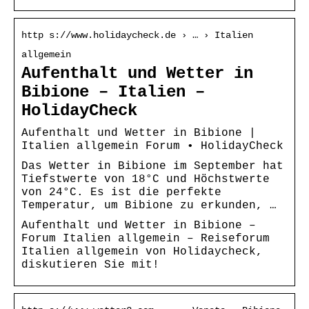
http s://www.holidaycheck.de › … › Italien
allgemein
Aufenthalt und Wetter in
Bibione – Italien –
HolidayCheck
Aufenthalt und Wetter in Bibione |
Italien allgemein Forum • HolidayCheck
Das Wetter in Bibione im September hat
Tiefstwerte von 18°C und Höchstwerte
von 24°C. Es ist die perfekte
Temperatur, um Bibione zu erkunden, …
Aufenthalt und Wetter in Bibione –
Forum Italien allgemein – Reiseforum
Italien allgemein von Holidaycheck,
diskutieren Sie mit!