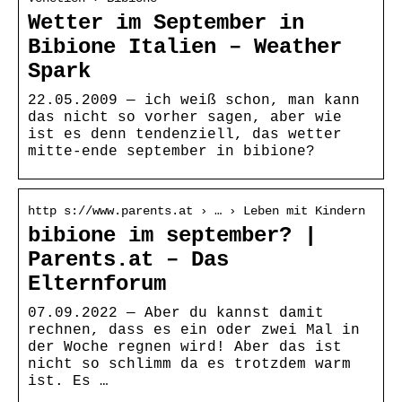
Wetter im September in
Bibione Italien – Weather
Spark
22.05.2009 — ich weiß schon, man kann
das nicht so vorher sagen, aber wie
ist es denn tendenziell, das wetter
mitte-ende september in bibione?
http s://www.parents.at › … › Leben mit Kindern
bibione im september? |
Parents.at – Das
Elternforum
07.09.2022 — Aber du kannst damit
rechnen, dass es ein oder zwei Mal in
der Woche regnen wird! Aber das ist
nicht so schlimm da es trotzdem warm
ist. Es …