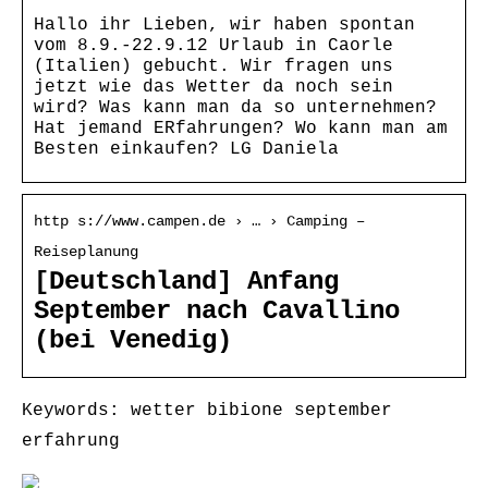
Hallo ihr Lieben, wir haben spontan
vom 8.9.-22.9.12 Urlaub in Caorle
(Italien) gebucht. Wir fragen uns
jetzt wie das Wetter da noch sein
wird? Was kann man da so unternehmen?
Hat jemand ERfahrungen? Wo kann man am
Besten einkaufen? LG Daniela
http s://www.campen.de › … › Camping –
Reiseplanung
[Deutschland] Anfang
September nach Cavallino
(bei Venedig)
Keywords: wetter bibione september
erfahrung