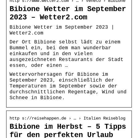
http s://www.wetter2.com › … › Veneto › Bibione
Bibione Wetter im September
2023 – Wetter2.com
Bibione Wetter im September 2023 |
Wetter2.com
Der Ort Bibione selbst lädt zu einem
Bummel ein, bei dem man wunderbar
einkaufen und in den vielen
ausgezeichneten Restaurants der Stadt
essen, oder einen …
Wettervorhersagen für Bibione im
September 2023, einschließlich der
Temperaturen im September sowie der
durchschnittlichen Regentage, Wind und
Schnee in Bibione.
http s://reisehappen.de › … › Italien Reiseblog
Bibione im Herbst – 5 Tipps
für den perfekten Urlaub