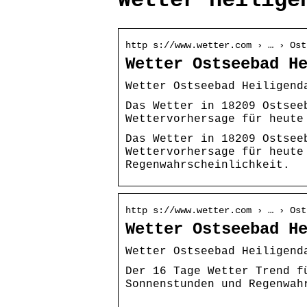
Wetter heilige
http s://www.wetter.com › … › Ost
Wetter Ostseebad H
Wetter Ostseebad Heiligend
Das Wetter in 18209 Ostsee
Wettervorhersage für heute
Das Wetter in 18209 Ostsee
Wettervorhersage für heute
Regenwahrscheinlichkeit.
http s://www.wetter.com › … › Ost
Wetter Ostseebad H
Wetter Ostseebad Heiligend
Der 16 Tage Wetter Trend f
Sonnenstunden und Regenwah