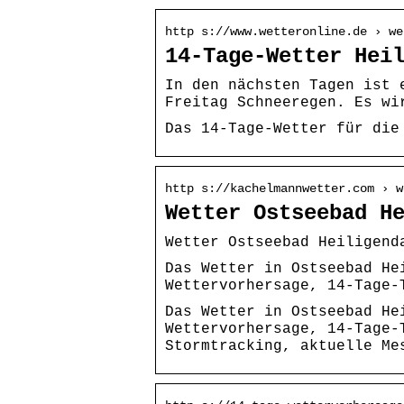
http s://www.wetteronline.de › we
14-Tage-Wetter Hei
In den nächsten Tagen ist 
Freitag Schneeregen. Es wi
Das 14-Tage-Wetter für die
http s://kachelmannwetter.com › w
Wetter Ostseebad H
Wetter Ostseebad Heiligend
Das Wetter in Ostseebad He
Wettervorhersage, 14-Tage-
Das Wetter in Ostseebad He
Wettervorhersage, 14-Tage-
Stormtracking, aktuelle Me