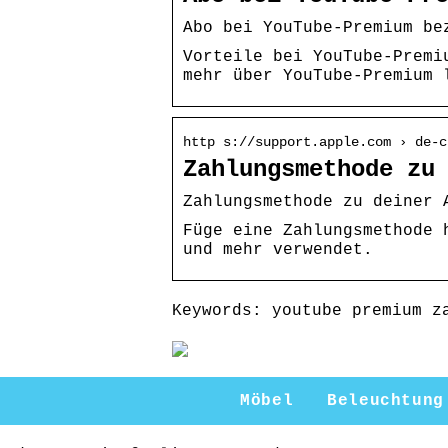
Abo bei YouTube-Premium be
Vorteile bei YouTube-Premi
mehr über YouTube-Premium 
http s://support.apple.com › de-c
Zahlungsmethode zu
Zahlungsmethode zu deiner 
Füge eine Zahlungsmethode 
und mehr verwendet.
Keywords: youtube premium z
Möbel
Beleuchtung