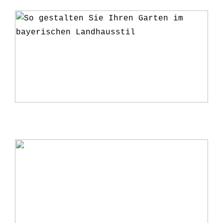
So gestalten Sie Ihren Garten im
bayerischen Landhausstil