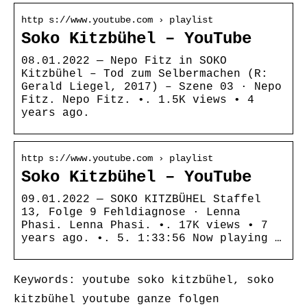
http s://www.youtube.com › playlist
Soko Kitzbühel – YouTube
08.01.2022 — Nepo Fitz in SOKO
Kitzbühel – Tod zum Selbermachen (R:
Gerald Liegel, 2017) – Szene 03 · Nepo
Fitz. Nepo Fitz. •. 1.5K views • 4
years ago.
http s://www.youtube.com › playlist
Soko Kitzbühel – YouTube
09.01.2022 — SOKO KITZBÜHEL Staffel
13, Folge 9 Fehldiagnose · Lenna
Phasi. Lenna Phasi. •. 17K views • 7
years ago. •. 5. 1:33:56 Now playing …
Keywords: youtube soko kitzbühel, soko
kitzbühel youtube ganze folgen