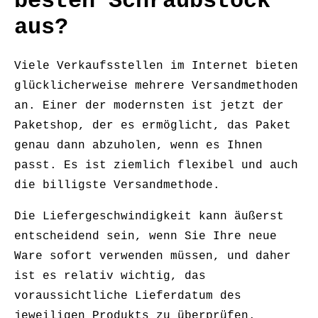
besten Schraubstock
aus?
Viele Verkaufsstellen im Internet bieten
glücklicherweise mehrere Versandmethoden
an. Einer der modernsten ist jetzt der
Paketshop, der es ermöglicht, das Paket
genau dann abzuholen, wenn es Ihnen
passt. Es ist ziemlich flexibel und auch
die billigste Versandmethode.
Die Liefergeschwindigkeit kann äußerst
entscheidend sein, wenn Sie Ihre neue
Ware sofort verwenden müssen, und daher
ist es relativ wichtig, das
voraussichtliche Lieferdatum des
jeweiligen Produkts zu überprüfen.