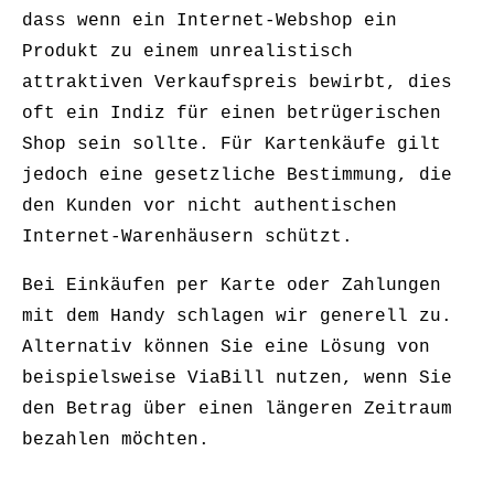
dass wenn ein Internet-Webshop ein
Produkt zu einem unrealistisch
attraktiven Verkaufspreis bewirbt, dies
oft ein Indiz für einen betrügerischen
Shop sein sollte. Für Kartenkäufe gilt
jedoch eine gesetzliche Bestimmung, die
den Kunden vor nicht authentischen
Internet-Warenhäusern schützt.
Bei Einkäufen per Karte oder Zahlungen
mit dem Handy schlagen wir generell zu.
Alternativ können Sie eine Lösung von
beispielsweise ViaBill nutzen, wenn Sie
den Betrag über einen längeren Zeitraum
bezahlen möchten.