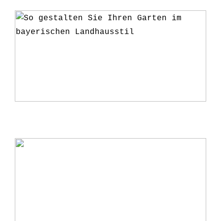
So gestalten Sie Ihren Garten im
bayerischen Landhausstil