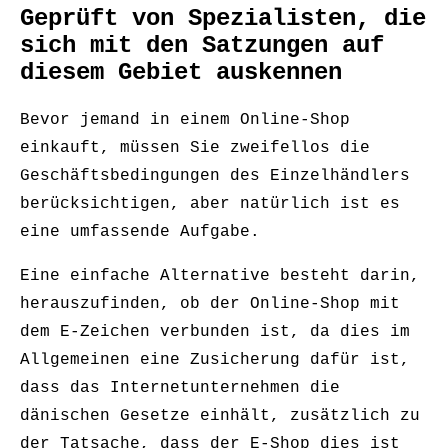
Geprüft von Spezialisten, die
sich mit den Satzungen auf
diesem Gebiet auskennen
Bevor jemand in einem Online-Shop
einkauft, müssen Sie zweifellos die
Geschäftsbedingungen des Einzelhändlers
berücksichtigen, aber natürlich ist es
eine umfassende Aufgabe.
Eine einfache Alternative besteht darin,
herauszufinden, ob der Online-Shop mit
dem E-Zeichen verbunden ist, da dies im
Allgemeinen eine Zusicherung dafür ist,
dass das Internetunternehmen die
dänischen Gesetze einhält, zusätzlich zu
der Tatsache, dass der E-Shop dies ist