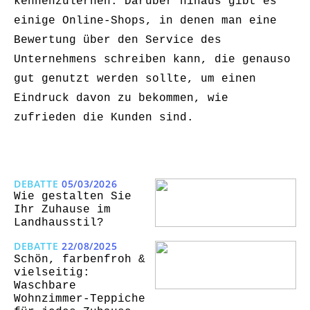
kennenzulernen. Darüber hinaus gibt es
einige Online-Shops, in denen man eine
Bewertung über den Service des
Unternehmens schreiben kann, die genauso
gut genutzt werden sollte, um einen
Eindruck davon zu bekommen, wie
zufrieden die Kunden sind.
DEBATTE
05/03/2026
Wie gestalten Sie
Ihr Zuhause im
Landhausstil?
DEBATTE
22/08/2025
Schön, farbenfroh &
vielseitig:
Waschbare
Wohnzimmer-Teppiche