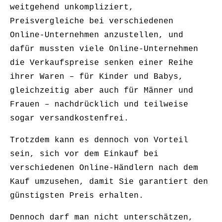
weitgehend unkompliziert,
Preisvergleiche bei verschiedenen
Online-Unternehmen anzustellen, und
dafür mussten viele Online-Unternehmen
die Verkaufspreise senken einer Reihe
ihrer Waren – für Kinder und Babys,
gleichzeitig aber auch für Männer und
Frauen – nachdrücklich und teilweise
sogar versandkostenfrei.
Trotzdem kann es dennoch von Vorteil
sein, sich vor dem Einkauf bei
verschiedenen Online-Händlern nach dem
Kauf umzusehen, damit Sie garantiert den
günstigsten Preis erhalten.
Dennoch darf man nicht unterschätzen,