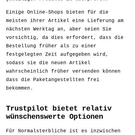
Einige Online-Shops bieten für die
meisten ihrer Artikel eine Lieferung am
nächsten Werktag an, aber seien Sie
vorsichtig, da dies erfordert, dass die
Bestellung früher als zu einer
festgelegten Zeit aufgegeben wird,
sodass sie die neuen Artikel
wahrscheinlich früher versenden können
dass die Paketangestellten frei
bekommen.
Trustpilot bietet relativ
wünschenswerte Optionen
Für Normalsterbliche ist es inzwischen