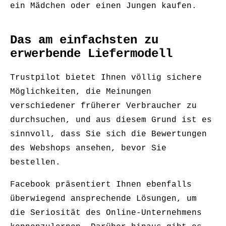
ein Mädchen oder einen Jungen kaufen.
Das am einfachsten zu
erwerbende Liefermodell
Trustpilot bietet Ihnen völlig sichere
Möglichkeiten, die Meinungen
verschiedener früherer Verbraucher zu
durchsuchen, und aus diesem Grund ist es
sinnvoll, dass Sie sich die Bewertungen
des Webshops ansehen, bevor Sie
bestellen.
Facebook präsentiert Ihnen ebenfalls
überwiegend ansprechende Lösungen, um
die Seriosität des Online-Unternehmens